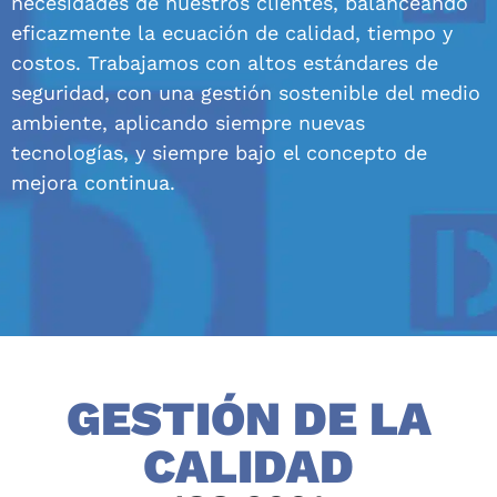
necesidades de nuestros clientes, balanceando
eficazmente la ecuación de calidad, tiempo y
costos. Trabajamos con altos estándares de
seguridad, con una gestión sostenible del medio
ambiente, aplicando siempre nuevas
tecnologías, y siempre bajo el concepto de
mejora continua.
GESTIÓN DE LA
CALIDAD