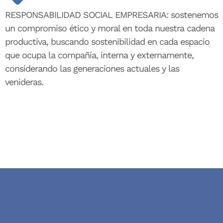
RESPONSABILIDAD SOCIAL EMPRESARIA: sostenemos
un compromiso ético y moral en toda nuestra cadena
productiva, buscando sostenibilidad en cada espacio
que ocupa la compañía, interna y externamente,
considerando las generaciones actuales y las
venideras.