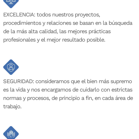
EXCELENCIA: todos nuestros proyectos,
procedimientos y relaciones se basan en la búsqueda
de la más alta calidad, las mejores prácticas
profesionales y el mejor resultado posible.
SEGURIDAD: consideramos que el bien más supremo
es la vida y nos encargamos de cuidarlo con estrictas
normas y procesos, de principio a fin, en cada área de
trabajo.