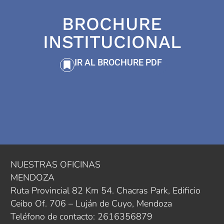
BROCHURE
INSTITUCIONAL
IR AL BROCHURE PDF
NUESTRAS OFICINAS
MENDOZA
Ruta Provincial 82 Km 54. Chacras Park, Edificio
Ceibo Of. 706 – Luján de Cuyo, Mendoza
Teléfono de contacto: 2616356879