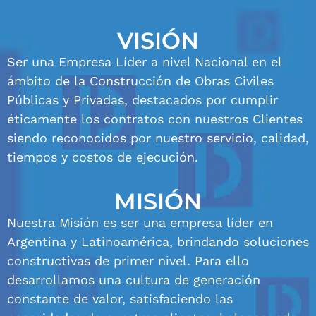
VISIÓN
Ser una Empresa Líder a nivel Nacional en el
ámbito de la Construcción de Obras Civiles
Públicas y Privadas, destacados por cumplir
éticamente los contratos con nuestros Clientes
siendo reconocidos por nuestro servicio, calidad,
tiempos y costos de ejecución.
MISIÓN
Nuestra Misión es ser una empresa líder en
Argentina y Latinoamérica, brindando soluciones
constructivas de primer nivel. Para ello
desarrollamos una cultura de generación
constante de valor, satisfaciendo las