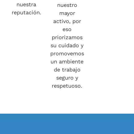
nuestra
nuestro
reputación.
mayor
activo, por
eso
priorizamos
su cuidado y
promovemos
un ambiente
de trabajo
seguro y
respetuoso.