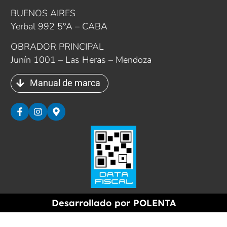
BUENOS AIRES
Yerbal 992 5°A – CABA
OBRADOR PRINCIPAL
Junín 1001 – Las Heras – Mendoza
Manual de marca
Desarrollado por
POLENTA