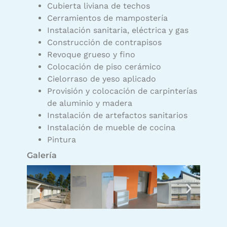
Cubierta liviana de techos
Cerramientos de mampostería
Instalación sanitaria, eléctrica y gas
Construcción de contrapisos
Revoque grueso y fino
Colocación de piso cerámico
Cielorraso de yeso aplicado
Provisión y colocación de carpinterías
de aluminio y madera
Instalación de artefactos sanitarios
Instalación de mueble de cocina
Pintura
Galería