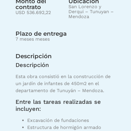
Monto del
Ubicación
contrato
San Lorenzo y
Derqui – Tunuyan –
USD 536.692,22
Mendoza
Plazo de entrega
7 meses meses
Descripción
Descripción
Esta obra consistió en la construcción de
un jardín de infantes de 450m2 en el
departamento de Tunuyán – Mendoza.
Entre las tareas realizadas se
incluyen:
Excavación de fundaciones
Estructura de hormigón armado