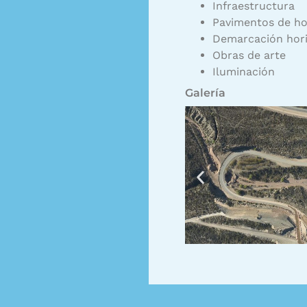
Infraestructura
Pavimentos de ho
Demarcación horiz
Obras de arte
Iluminación
Galería